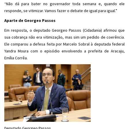
“Não dá para bater no governador toda semana e, quando ele
responde, se vitimizar. Vamos fazer o debate de igual para igual.”
Aparte de Georgeo Passos
Em resposta, o deputado Georgeo Passos (Cidadania) afirmou que
sua cobrança não era vitimização, mas sim um pedido de coerência.
Ele comparou a defesa feita por Marcelo Sobral à deputada federal
Yandra Moura com o episódio envolvendo a prefeita de Aracaju,
Emília Corrêa.
Deputado Georgeo Passos