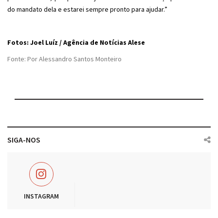
do mandato dela e estarei sempre pronto para ajudar.”
Fotos: Joel Luíz / Agência de Notícias Alese
Fonte: Por Alessandro Santos Monteiro
SIGA-NOS
INSTAGRAM