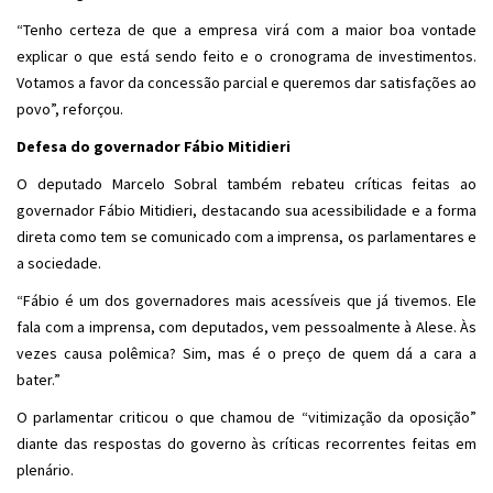
“Tenho certeza de que a empresa virá com a maior boa vontade
explicar o que está sendo feito e o cronograma de investimentos.
Votamos a favor da concessão parcial e queremos dar satisfações ao
povo”, reforçou.
Defesa do governador Fábio Mitidieri
O deputado Marcelo Sobral também rebateu críticas feitas ao
governador Fábio Mitidieri, destacando sua acessibilidade e a forma
direta como tem se comunicado com a imprensa, os parlamentares e
a sociedade.
“Fábio é um dos governadores mais acessíveis que já tivemos. Ele
fala com a imprensa, com deputados, vem pessoalmente à Alese. Às
vezes causa polêmica? Sim, mas é o preço de quem dá a cara a
bater.”
O parlamentar criticou o que chamou de “vitimização da oposição”
diante das respostas do governo às críticas recorrentes feitas em
plenário.