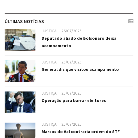
ÚLTIMAS NOTÍCIAS
JUSTIÇA
26/07/2025
Deputado aliado de Bolsonaro deixa
acampamento
JUSTIÇA
25/07/2025
General diz que visitou acampamento
JUSTIÇA
25/07/2025
Operação para barrar eleitores
JUSTIÇA
25/07/2025
Marcos do Val contraria ordem do STF