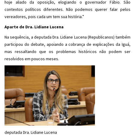
hoje aliado da oposição, elogiando o governador Fábio. São
contextos políticos diferentes. Não podemos querer falar pelos
vereadores, pois cada um tem sua história.”
Aparte de Dra. Lidiane Lucena
Na sequência, a deputada Dra. Lidiane Lucena (Republicanos) também
participou do debate, apoiando a cobrança de explicações da Iguá,
mas ressaltando que os problemas históricos não podem ser
resolvidos em poucos meses.
deputada Dra. Lidiane Lucena