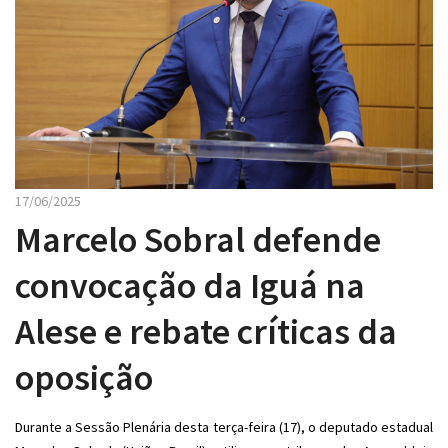
17/06/2025
Marcelo Sobral defende
convocação da Iguá na
Alese e rebate críticas da
oposição
Durante a Sessão Plenária desta terça-feira (17), o deputado estadual