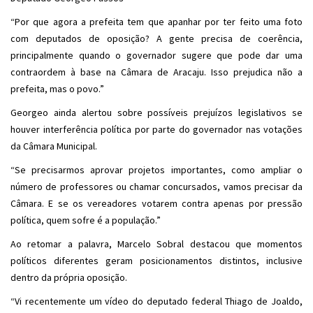
“Por que agora a prefeita tem que apanhar por ter feito uma foto
com deputados de oposição? A gente precisa de coerência,
principalmente quando o governador sugere que pode dar uma
contraordem à base na Câmara de Aracaju. Isso prejudica não a
prefeita, mas o povo.”
Georgeo ainda alertou sobre possíveis prejuízos legislativos se
houver interferência política por parte do governador nas votações
da Câmara Municipal.
“Se precisarmos aprovar projetos importantes, como ampliar o
número de professores ou chamar concursados, vamos precisar da
Câmara. E se os vereadores votarem contra apenas por pressão
política, quem sofre é a população.”
Ao retomar a palavra, Marcelo Sobral destacou que momentos
políticos diferentes geram posicionamentos distintos, inclusive
dentro da própria oposição.
“Vi recentemente um vídeo do deputado federal Thiago de Joaldo,