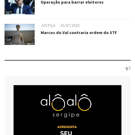
Operação para barrar eleitores
JUSTIÇA
25/07/2025
Marcos do Val contraria ordem do STF