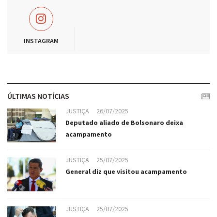
INSTAGRAM
ÚLTIMAS NOTÍCIAS
JUSTIÇA
26/07/2025
Deputado aliado de Bolsonaro deixa
acampamento
JUSTIÇA
25/07/2025
General diz que visitou acampamento
JUSTIÇA
25/07/2025