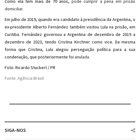
Como ela tem mais de 70 anos,
pode cumprir a pena em prisão
domiciliar
.
Em julho de 2019, quando era candidato à presidência da Argentina, o
ex-presidente Alberto Fernández também visitou Lula na prisão, em
Curitiba. Fernández governou a Argentina de dezembro de 2019 a
dezembro de 2023, tendo Cristina Kirchner como vice. Da mesma
forma que Cristina, Lula alegou perseguição política para a sua
condenação, que posteriormente foi
anulada
.
Foto: Ricardo Stuckert / PR
Fonte: Agência Brasil
SIGA-NOS