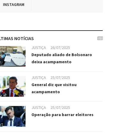
INSTAGRAM
LTIMAS NOTÍCIAS
JUSTIÇA
26/07/2025
Deputado aliado de Bolsonaro
deixa acampamento
JUSTIÇA
25/07/2025
General diz que visitou
acampamento
JUSTIÇA
25/07/2025
Operação para barrar eleitores