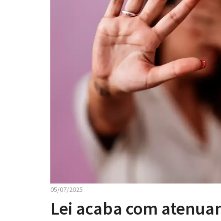
05/07/2025
Lei acaba com atenuan