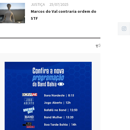
JUSTIÇA
25/07/2025
Marcos do Val contraria ordem do
STF