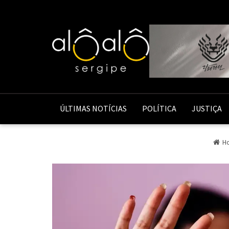
ÚLTIMAS NOTÍCIAS
POLÍTICA
JUSTIÇA
H