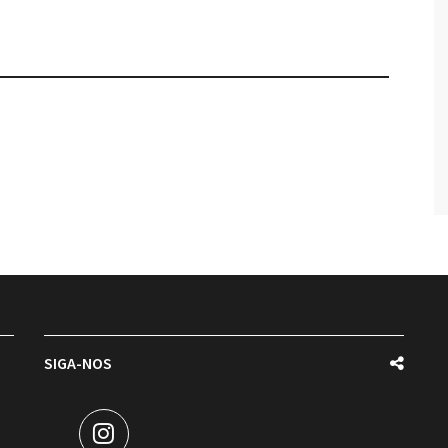
SIGA-NOS