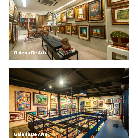
Galeria De Arte
Galeria De Arte