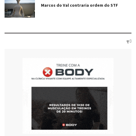
Marcos do Val contraria ordem do STF