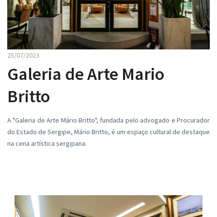
25/07/2023
Galeria de Arte Mario
Britto
A "Galeria de Arte Mário Britto", fundada pelo advogado e Procurador
do Estado de Sergipe, Mário Britto, é um espaço cultural de destaque
na cena artística sergipana.