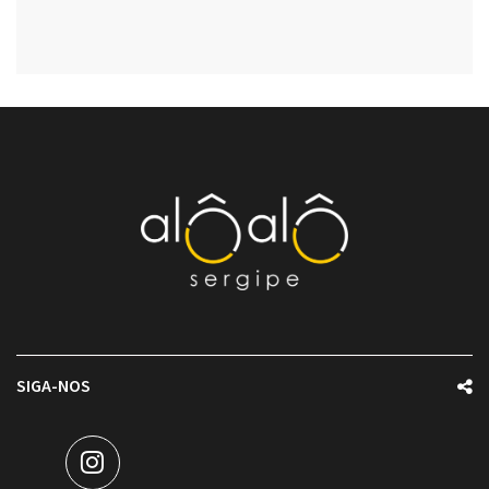
SIGA-NOS