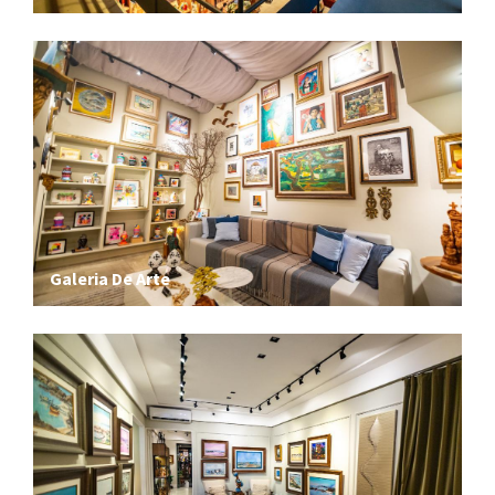
Galeria De Arte